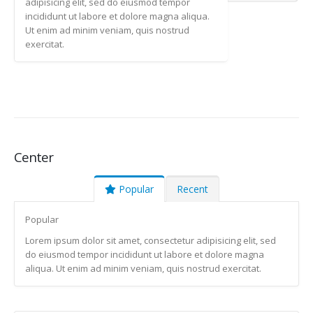
adipisicing elit, sed do eiusmod tempor
incididunt ut labore et dolore magna aliqua.
Ut enim ad minim veniam, quis nostrud
exercitat.
Center
Popular
Recent
Popular
Lorem ipsum dolor sit amet, consectetur adipisicing elit, sed
do eiusmod tempor incididunt ut labore et dolore magna
aliqua. Ut enim ad minim veniam, quis nostrud exercitat.