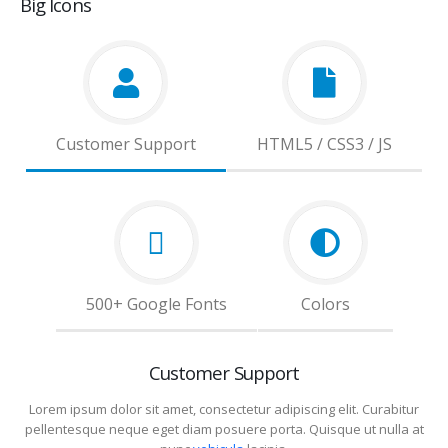
Big Icons
Customer Support
HTML5 / CSS3 / JS
500+ Google Fonts
Colors
Customer Support
Lorem ipsum dolor sit amet, consectetur adipiscing elit. Curabitur
pellentesque neque eget diam posuere porta. Quisque ut nulla at