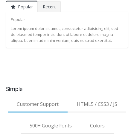
Popular
Recent
Popular
Lorem ipsum dolor sit amet, consectetur adipisicing elit, sed
do eiusmod tempor incididunt ut labore et dolore magna
aliqua. Ut enim ad minim veniam, quis nostrud exercitat.
Simple
Customer Support
HTML5 / CSS3 / JS
500+ Google Fonts
Colors