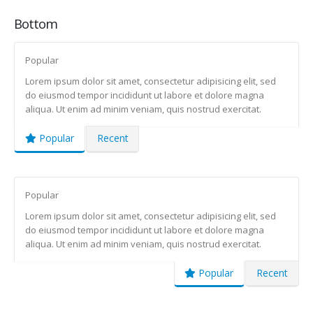
Bottom
Popular
Lorem ipsum dolor sit amet, consectetur adipisicing elit, sed
do eiusmod tempor incididunt ut labore et dolore magna
aliqua. Ut enim ad minim veniam, quis nostrud exercitat.
Popular
Recent
Popular
Lorem ipsum dolor sit amet, consectetur adipisicing elit, sed
do eiusmod tempor incididunt ut labore et dolore magna
aliqua. Ut enim ad minim veniam, quis nostrud exercitat.
Popular
Recent