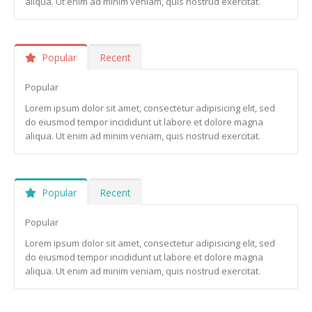
aliqua. Ut enim ad minim veniam, quis nostrud exercitat.
Popular
Recent
Popular
Lorem ipsum dolor sit amet, consectetur adipisicing elit, sed
do eiusmod tempor incididunt ut labore et dolore magna
aliqua. Ut enim ad minim veniam, quis nostrud exercitat.
Popular
Recent
Popular
Lorem ipsum dolor sit amet, consectetur adipisicing elit, sed
do eiusmod tempor incididunt ut labore et dolore magna
aliqua. Ut enim ad minim veniam, quis nostrud exercitat.