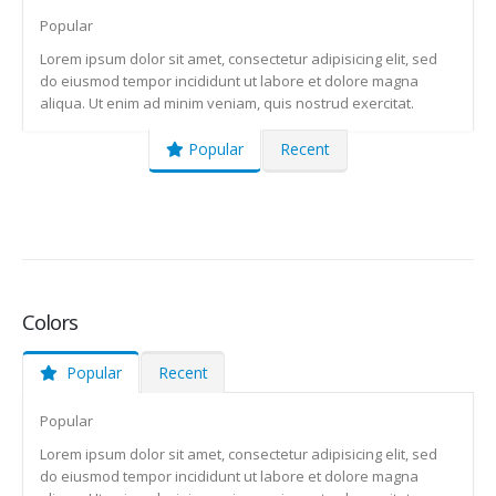
Popular
Lorem ipsum dolor sit amet, consectetur adipisicing elit, sed
do eiusmod tempor incididunt ut labore et dolore magna
aliqua. Ut enim ad minim veniam, quis nostrud exercitat.
Popular
Recent
Colors
Popular
Recent
Popular
Lorem ipsum dolor sit amet, consectetur adipisicing elit, sed
do eiusmod tempor incididunt ut labore et dolore magna