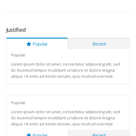
Justified
Popular
Recent
Popular
Lorem ipsum dolor sit amet, consectetur adipisicing elit, sed
do eiusmod tempor incididunt ut labore et dolore magna
aliqua. Ut enim ad minim veniam, quis nostrud exercitat.
Popular
Lorem ipsum dolor sit amet, consectetur adipisicing elit, sed
do eiusmod tempor incididunt ut labore et dolore magna
aliqua. Ut enim ad minim veniam, quis nostrud exercitat.
Popular
Recent