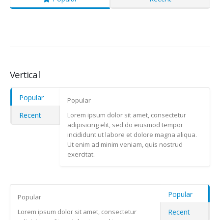
Vertical
Popular
Popular
Lorem ipsum dolor sit amet, consectetur
Recent
adipisicing elit, sed do eiusmod tempor
incididunt ut labore et dolore magna aliqua.
Ut enim ad minim veniam, quis nostrud
exercitat.
Popular
Popular
Lorem ipsum dolor sit amet, consectetur
Recent