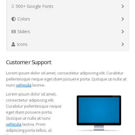
500+ Google Fonts
Colors
Sliders
Icons
Customer Support
Lorem ipsum dolor sit amet, consectetur adipiscing elit. Curabitur
pellentesque neque eget diam posuere porta. Quisque ut nulla at
nunc
vehicula
lacinia.
Lorem ipsum dolor sit amet,
consectetur adipiscing elit.
Curabitur pellentesque neque
eget diam posuere porta.
Quisque ut nulla at nunc
vehicula
lacinia. Proin
adipiscing porta tellus, ut