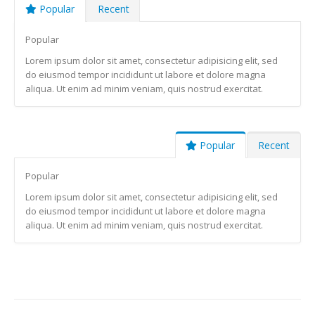
Popular
Recent
Popular
Lorem ipsum dolor sit amet, consectetur adipisicing elit, sed
do eiusmod tempor incididunt ut labore et dolore magna
aliqua. Ut enim ad minim veniam, quis nostrud exercitat.
Popular
Recent
Popular
Lorem ipsum dolor sit amet, consectetur adipisicing elit, sed
do eiusmod tempor incididunt ut labore et dolore magna
aliqua. Ut enim ad minim veniam, quis nostrud exercitat.